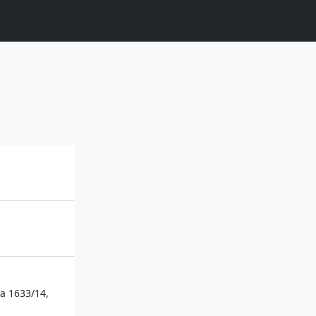
va 1633/14,