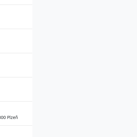
300 Plzeň