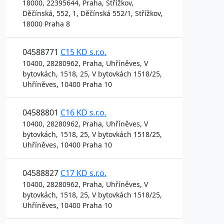
18000, 22395644, Praha, Střížkov,
Děčínská, 552, 1, Děčínská 552/1, Střížkov,
18000 Praha 8
04588771
C15 KD s.r.o.
10400, 28280962, Praha, Uhříněves, V
bytovkách, 1518, 25, V bytovkách 1518/25,
Uhříněves, 10400 Praha 10
04588801
C16 KD s.r.o.
10400, 28280962, Praha, Uhříněves, V
bytovkách, 1518, 25, V bytovkách 1518/25,
Uhříněves, 10400 Praha 10
04588827
C17 KD s.r.o.
10400, 28280962, Praha, Uhříněves, V
bytovkách, 1518, 25, V bytovkách 1518/25,
Uhříněves, 10400 Praha 10