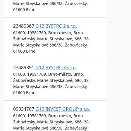
Marie Steyskalové 686/38, Žabovřesky,
61600 Brno
23489367
G12 BYSTRC 2 s.r.o.
61600, 19581769, Brno-město, Brno,
Žabovřesky, Marie Steyskalové, 686, 38,
Marie Steyskalové 686/38, Žabovřesky,
61600 Brno
23489391
G12 BYSTRC 3 s.r.o.
61600, 19581769, Brno-město, Brno,
Žabovřesky, Marie Steyskalové, 686, 38,
Marie Steyskalové 686/38, Žabovřesky,
61600 Brno
09934707
G12 INVEST GROUP s.r.o.
61600, 19581769, Brno-město, Brno,
Žabovřesky, Marie Steyskalové, 686, 38,
Marie Steyskalové 686/38, Žabovřesky,