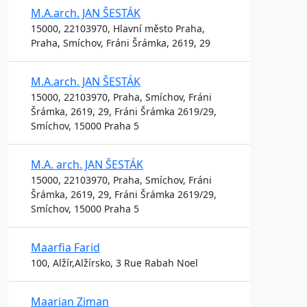
M.A.arch. JAN ŠESTÁK
15000, 22103970, Hlavní město Praha,
Praha, Smíchov, Fráni Šrámka, 2619, 29
M.A.arch. JAN ŠESTÁK
15000, 22103970, Praha, Smíchov, Fráni
Šrámka, 2619, 29, Fráni Šrámka 2619/29,
Smíchov, 15000 Praha 5
M.A. arch. JAN ŠESTÁK
15000, 22103970, Praha, Smíchov, Fráni
Šrámka, 2619, 29, Fráni Šrámka 2619/29,
Smíchov, 15000 Praha 5
Maarfia Farid
100, Alžír,Alžírsko, 3 Rue Rabah Noel
Maarian Ziman