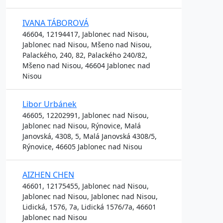
IVANA TÁBOROVÁ
46604, 12194417, Jablonec nad Nisou,
Jablonec nad Nisou, Mšeno nad Nisou,
Palackého, 240, 82, Palackého 240/82,
Mšeno nad Nisou, 46604 Jablonec nad
Nisou
Libor Urbánek
46605, 12202991, Jablonec nad Nisou,
Jablonec nad Nisou, Rýnovice, Malá
Janovská, 4308, 5, Malá Janovská 4308/5,
Rýnovice, 46605 Jablonec nad Nisou
AIZHEN CHEN
46601, 12175455, Jablonec nad Nisou,
Jablonec nad Nisou, Jablonec nad Nisou,
Lidická, 1576, 7a, Lidická 1576/7a, 46601
Jablonec nad Nisou