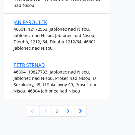
nad Nisou
JAN PAROULEK
46601, 12172553, Jablonec nad Nisou,
Jablonec nad Nisou, Jablonec nad Nisou,
Dlouhá, 1212, 64, Dlouhá 1212/64, 46601
Jablonec nad Nisou
PETR STRNAD
46804, 19827733, Jablonec nad Nisou,
Jablonec nad Nisou, Proseč nad Nisou, U
Sokolovny, 49, U Sokolovny 49, Proseč nad
Nisou, 46804 Jablonec nad Nisou
5