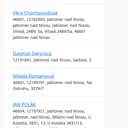
Věra Chocholoušová
46601, 12182605, Jablonec nad Nisou,
Jablonec nad Nisou, Jablonec nad Nisou,
Vilová, 2489, 5a, Vilová 2489/5a, 46601
Jablonec nad Nisou
Dagmar Sekyrová
12191841, Jablonec nad Nisou, Sadová, 3
Milada Romanyová
46601, 12189791, Jablonec nad Nisou, Na
Ostrohu, 3379/7
JAN POLÁK
46604, 12197921, Jablonec nad Nisou,
Jablonec nad Nisou, Mšeno nad Nisou, U
Kostela, 3831, 13, U Kostela 3831/13,