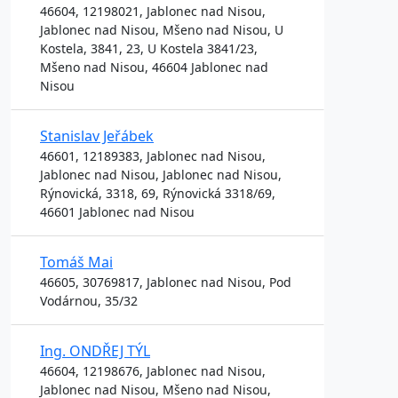
46604, 12198021, Jablonec nad Nisou,
Jablonec nad Nisou, Mšeno nad Nisou, U
Kostela, 3841, 23, U Kostela 3841/23,
Mšeno nad Nisou, 46604 Jablonec nad
Nisou
Stanislav Jeřábek
46601, 12189383, Jablonec nad Nisou,
Jablonec nad Nisou, Jablonec nad Nisou,
Rýnovická, 3318, 69, Rýnovická 3318/69,
46601 Jablonec nad Nisou
Tomáš Mai
46605, 30769817, Jablonec nad Nisou, Pod
Vodárnou, 35/32
Ing. ONDŘEJ TÝL
46604, 12198676, Jablonec nad Nisou,
Jablonec nad Nisou, Mšeno nad Nisou,