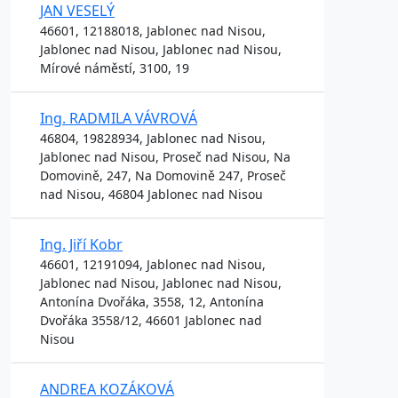
JAN VESELÝ
46601, 12188018, Jablonec nad Nisou,
Jablonec nad Nisou, Jablonec nad Nisou,
Mírové náměstí, 3100, 19
Ing. RADMILA VÁVROVÁ
46804, 19828934, Jablonec nad Nisou,
Jablonec nad Nisou, Proseč nad Nisou, Na
Domovině, 247, Na Domovině 247, Proseč
nad Nisou, 46804 Jablonec nad Nisou
Ing. Jiří Kobr
46601, 12191094, Jablonec nad Nisou,
Jablonec nad Nisou, Jablonec nad Nisou,
Antonína Dvořáka, 3558, 12, Antonína
Dvořáka 3558/12, 46601 Jablonec nad
Nisou
ANDREA KOZÁKOVÁ