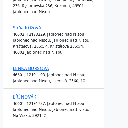
236, Rychnovská 236, Kokonín, 46801
Jablonec nad Nisou
Soňa Křížová
46602, 12183229, Jablonec nad Nisou,
Jablonec nad Nisou, Jablonec nad Nisou,
Křišťálová, 2560, 4, Křišťálová 2560/4,
46602 Jablonec nad Nisou
LENKA BURSOVÁ
46601, 12191108, Jablonec nad Nisou,
Jablonec nad Nisou, Jizerská, 3560, 10
JIŘÍ NOVÁK
46601, 12191787, Jablonec nad Nisou,
Jablonec nad Nisou, Jablonec nad Nisou,
Na Vršku, 3921, 2