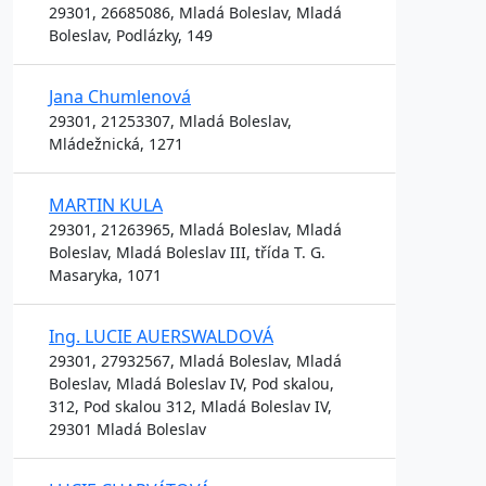
29301, 26685086, Mladá Boleslav, Mladá
Boleslav, Podlázky, 149
Jana Chumlenová
29301, 21253307, Mladá Boleslav,
Mládežnická, 1271
MARTIN KULA
29301, 21263965, Mladá Boleslav, Mladá
Boleslav, Mladá Boleslav III, třída T. G.
Masaryka, 1071
Ing. LUCIE AUERSWALDOVÁ
29301, 27932567, Mladá Boleslav, Mladá
Boleslav, Mladá Boleslav IV, Pod skalou,
312, Pod skalou 312, Mladá Boleslav IV,
29301 Mladá Boleslav