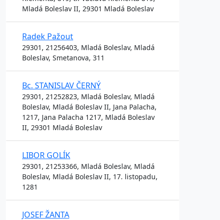
Mladá Boleslav II, 29301 Mladá Boleslav
Radek Pažout
29301, 21256403, Mladá Boleslav, Mladá
Boleslav, Smetanova, 311
Bc. STANISLAV ČERNÝ
29301, 21252823, Mladá Boleslav, Mladá
Boleslav, Mladá Boleslav II, Jana Palacha,
1217, Jana Palacha 1217, Mladá Boleslav
II, 29301 Mladá Boleslav
LIBOR GOLÍK
29301, 21253366, Mladá Boleslav, Mladá
Boleslav, Mladá Boleslav II, 17. listopadu,
1281
JOSEF ŽANTA