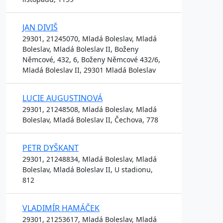
JAN DIVIŠ
29301, 21245070, Mladá Boleslav, Mladá
Boleslav, Mladá Boleslav II, Boženy
Němcové, 432, 6, Boženy Němcové 432/6,
Mladá Boleslav II, 29301 Mladá Boleslav
LUCIE AUGUSTINOVÁ
29301, 21248508, Mladá Boleslav, Mladá
Boleslav, Mladá Boleslav II, Čechova, 778
PETR DYŠKANT
29301, 21248834, Mladá Boleslav, Mladá
Boleslav, Mladá Boleslav II, U stadionu,
812
VLADIMÍR HAMÁČEK
29301, 21253617, Mladá Boleslav, Mladá