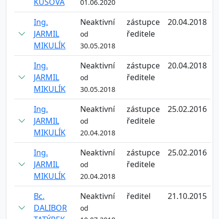
KŮSOVÁ
01.06.2020
Ing.
Neaktivní
zástupce
20.04.2018
JARMIL
ředitele
od
MIKULÍK
30.05.2018
Ing.
Neaktivní
zástupce
20.04.2018
JARMIL
ředitele
od
MIKULÍK
30.05.2018
Ing.
Neaktivní
zástupce
25.02.2016
JARMIL
ředitele
od
MIKULÍK
20.04.2018
Ing.
Neaktivní
zástupce
25.02.2016
JARMIL
ředitele
od
MIKULÍK
20.04.2018
Bc.
Neaktivní
ředitel
21.10.2015
DALIBOR
od