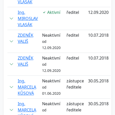
VLASÁK
Ing.
Aktivní
ředitel
12.09.2020
MIROSLAV
VLASÁK
ZDENĚK
Neaktivní
ředitel
10.07.2018
VALIŠ
od
12.09.2020
ZDENĚK
Neaktivní
ředitel
10.07.2018
VALIŠ
od
12.09.2020
Ing.
Neaktivní
zástupce
30.05.2018
MARCELA
ředitele
od
KŮSOVÁ
01.06.2020
Ing.
Neaktivní
zástupce
30.05.2018
MARCELA
ředitele
od