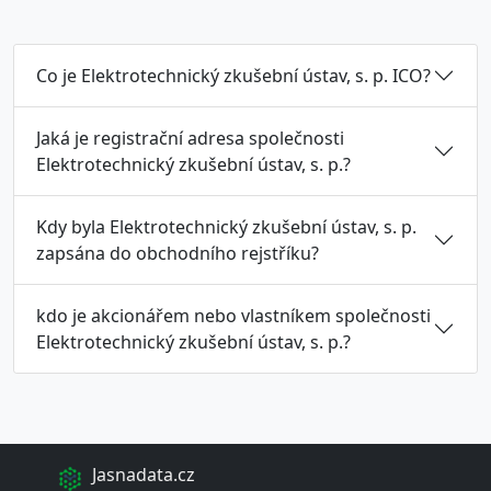
Co je Elektrotechnický zkušební ústav, s. p. ICO?
Jaká je registrační adresa společnosti
Elektrotechnický zkušební ústav, s. p.?
Kdy byla Elektrotechnický zkušební ústav, s. p.
zapsána do obchodního rejstříku?
kdo je akcionářem nebo vlastníkem společnosti
Elektrotechnický zkušební ústav, s. p.?
Jasnadata.cz