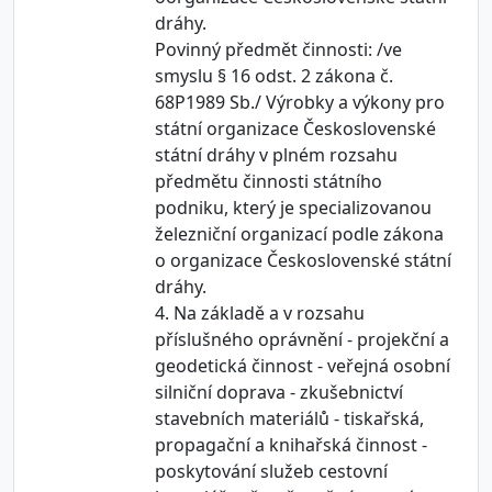
dráhy.
Povinný předmět činnosti: /ve
smyslu § 16 odst. 2 zákona č.
68P1989 Sb./ Výrobky a výkony pro
státní organizace Československé
státní dráhy v plném rozsahu
předmětu činnosti státního
podniku, který je specializovanou
železniční organizací podle zákona
o organizace Československé státní
dráhy.
4. Na základě a v rozsahu
příslušného oprávnění - projekční a
geodetická činnost - veřejná osobní
silniční doprava - zkušebnictví
stavebních materiálů - tiskařská,
propagační a knihařská činnost -
poskytování služeb cestovní