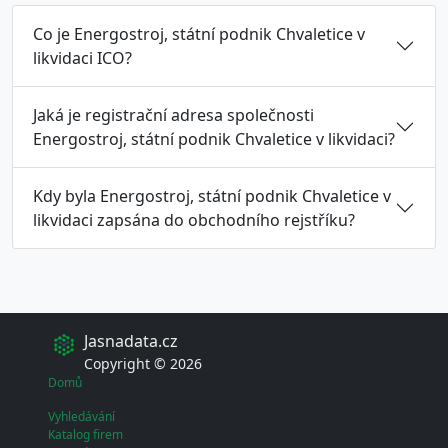
Co je Energostroj, státní podnik Chvaletice v
likvidaci ICO?
Jaká je registrační adresa společnosti
Energostroj, státní podnik Chvaletice v likvidaci?
Kdy byla Energostroj, státní podnik Chvaletice v
likvidaci zapsána do obchodního rejstříku?
Jasnadata.cz
Copyright © 2026
Domů
Vyhledávání
Katalog firem