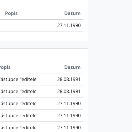
Popis
Datum
27.11.1990
Popis
Datum
Zástupce ředitele
28.08.1991
Zástupce ředitele
28.08.1991
Zástupce ředitele
27.11.1990
Zástupce ředitele
27.11.1990
Zástupce ředitele
27.11.1990