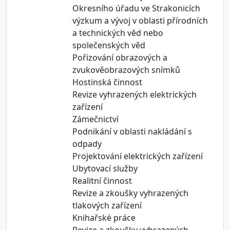
Okresního úřadu ve Strakonicích
výzkum a vývoj v oblasti přírodních
a technických věd nebo
společenských věd
Pořizování obrazových a
zvukověobrazových snímků
Hostinská činnost
Revize vyhrazených elektrických
zařízení
Zámečnictví
Podnikání v oblasti nakládání s
odpady
Projektování elektrických zařízení
Ubytovací služby
Realitní činnost
Revize a zkoušky vyhrazených
tlakových zařízení
Knihařské práce