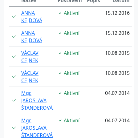
Název
Postavení
Popis
Datum
ANNA
Aktivní
15.12.2016
KEJDOVÁ
ANNA
Aktivní
15.12.2016
KEJDOVÁ
VÁCLAV
Aktivní
10.08.2015
CEJNEK
VÁCLAV
Aktivní
10.08.2015
CEJNEK
Mgr.
Aktivní
04.07.2014
JAROSLAVA
ŠTANDEROVÁ
Mgr.
Aktivní
04.07.2014
JAROSLAVA
ŠTANDEROVÁ