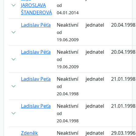
JAROSLAVA
od
ŠTANDEROVÁ
04.01.2014
Ladislav Péťa
Neaktivní
jednatel
20.04.1998
od
19.06.2009
Ladislav Péťa
Neaktivní
jednatel
20.04.1998
od
19.06.2009
Ladislav Peťa
Neaktivní
jednatel
21.01.1998
od
20.04.1998
Ladislav Peťa
Neaktivní
jednatel
21.01.1998
od
20.04.1998
Zdeněk
Neaktivní
jednatel
29.03.1996