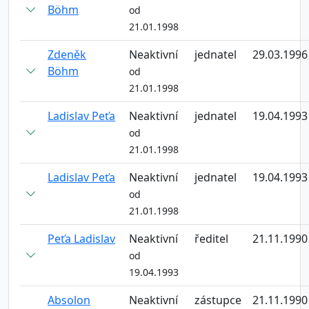
Böhm
od
21.01.1998
Zdeněk
Neaktivní
jednatel
29.03.1996
Böhm
od
21.01.1998
Ladislav Peťa
Neaktivní
jednatel
19.04.1993
od
21.01.1998
Ladislav Peťa
Neaktivní
jednatel
19.04.1993
od
21.01.1998
Peťa Ladislav
Neaktivní
ředitel
21.11.1990
od
19.04.1993
Absolon
Neaktivní
zástupce
21.11.1990