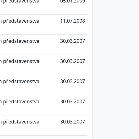
n představenstva
05.01.2009
n představenstva
11.07.2008
n představenstva
30.03.2007
n představenstva
30.03.2007
n představenstva
30.03.2007
n představenstva
30.03.2007
n představenstva
30.03.2007