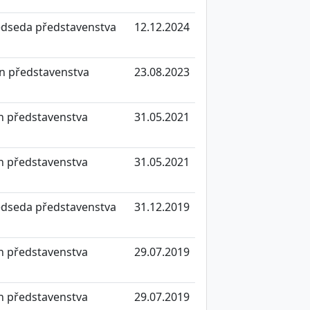
edseda představenstva
12.12.2024
n představenstva
23.08.2023
n představenstva
31.05.2021
n představenstva
31.05.2021
edseda představenstva
31.12.2019
n představenstva
29.07.2019
n představenstva
29.07.2019