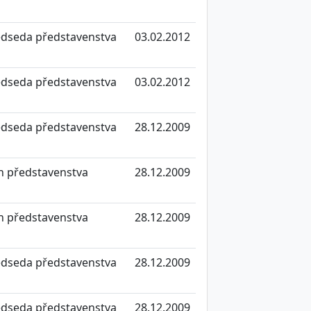
edseda představenstva
03.02.2012
edseda představenstva
03.02.2012
edseda představenstva
28.12.2009
n představenstva
28.12.2009
n představenstva
28.12.2009
edseda představenstva
28.12.2009
edseda představenstva
28.12.2009