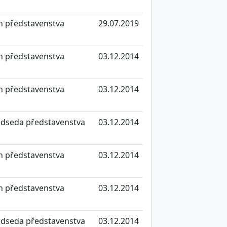
n představenstva
29.07.2019
n představenstva
03.12.2014
n představenstva
03.12.2014
edseda představenstva
03.12.2014
n představenstva
03.12.2014
n představenstva
03.12.2014
edseda představenstva
03.12.2014