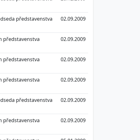
edseda představenstva
02.09.2009
n představenstva
02.09.2009
n představenstva
02.09.2009
n představenstva
02.09.2009
edseda představenstva
02.09.2009
n představenstva
02.09.2009