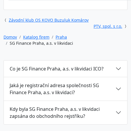
Závodní klub OS KOVO Buzuluk Komárov
PTV, spol. s r.o.
Domov
Katalog firem
Praha
SG Finance Praha, a.s. v likvidaci
Co je SG Finance Praha, a.s. v likvidaci ICO?
Jaká je registrační adresa společnosti SG
Finance Praha, a.s. v likvidaci?
Kdy byla SG Finance Praha, a.s. v likvidaci
zapsána do obchodního rejstříku?