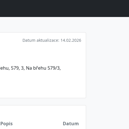
Datum aktualizace: 14.02.2026
ehu, 579, 3, Na břehu 579/3,
Popis
Datum