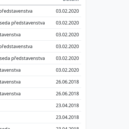
představenstva
03.02.2020
seda představenstva
03.02.2020
tavenstva
03.02.2020
představenstva
03.02.2020
seda představenstva
03.02.2020
tavenstva
03.02.2020
tavenstva
26.06.2018
tavenstva
26.06.2018
23.04.2018
23.04.2018
seda
23.04.2018