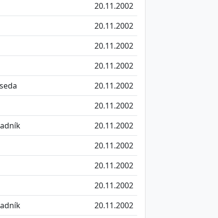
20.11.2002
20.11.2002
20.11.2002
20.11.2002
seda
20.11.2002
20.11.2002
radník
20.11.2002
20.11.2002
20.11.2002
20.11.2002
radník
20.11.2002