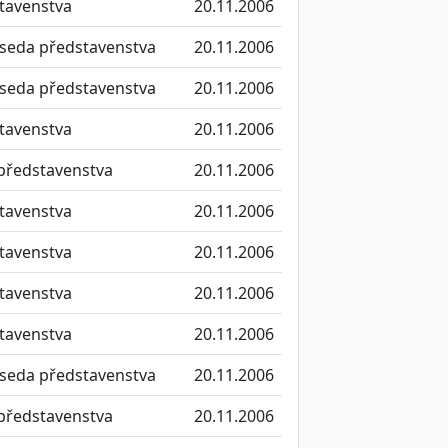
tavenstva
20.11.2006
seda představenstva
20.11.2006
seda představenstva
20.11.2006
tavenstva
20.11.2006
představenstva
20.11.2006
tavenstva
20.11.2006
tavenstva
20.11.2006
tavenstva
20.11.2006
tavenstva
20.11.2006
seda představenstva
20.11.2006
představenstva
20.11.2006