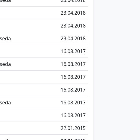
23.04.2018
23.04.2018
seda
23.04.2018
16.08.2017
seda
16.08.2017
16.08.2017
16.08.2017
seda
16.08.2017
16.08.2017
22.01.2015