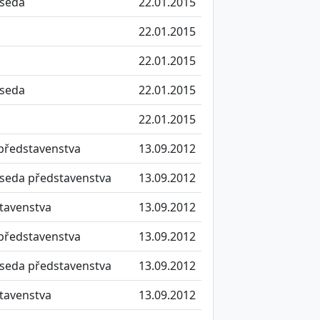
seda
22.01.2015
22.01.2015
22.01.2015
seda
22.01.2015
22.01.2015
představenstva
13.09.2012
seda představenstva
13.09.2012
tavenstva
13.09.2012
představenstva
13.09.2012
seda představenstva
13.09.2012
tavenstva
13.09.2012