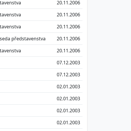
tavenstva
20.11.2006
tavenstva
20.11.2006
tavenstva
20.11.2006
seda představenstva
20.11.2006
tavenstva
20.11.2006
07.12.2003
07.12.2003
02.01.2003
02.01.2003
02.01.2003
02.01.2003