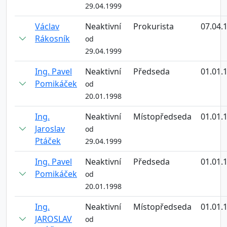
29.04.1999
Václav
Neaktivní
Prokurista
07.04.
Rákosník
od
29.04.1999
Ing. Pavel
Neaktivní
Předseda
01.01.
Pomikáček
od
20.01.1998
Ing.
Neaktivní
Místopředseda
01.01.
Jaroslav
od
Ptáček
29.04.1999
Ing. Pavel
Neaktivní
Předseda
01.01.
Pomikáček
od
20.01.1998
Ing.
Neaktivní
Místopředseda
01.01.
JAROSLAV
od