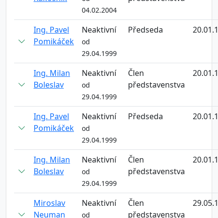
04.02.2004
Ing. Pavel
Neaktivní
Předseda
20.01.
Pomikáček
od
29.04.1999
Ing. Milan
Neaktivní
Člen
20.01.
Boleslav
představenstva
od
29.04.1999
Ing. Pavel
Neaktivní
Předseda
20.01.
Pomikáček
od
29.04.1999
Ing. Milan
Neaktivní
Člen
20.01.
Boleslav
představenstva
od
29.04.1999
Miroslav
Neaktivní
Člen
29.05.
Neuman
představenstva
od