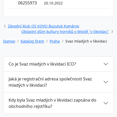
06255973
20.10.2022
Závodní klub OS KOVO Buzuluk Komárov
Oblastní dům kultury horníků v Mostě "v likvidaci"
Domov
Katalog firem
Praha
Svaz mladých v likvidaci
Co je Svaz mladých v likvidaci ICO?
Jaká je registrační adresa společnosti Svaz
mladých v likvidaci?
Kdy byla Svaz mladých v likvidaci zapsána do
obchodního rejstříku?