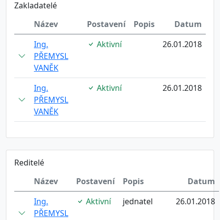
Zakladatelé
Název
Postavení
Popis
Datum
Ing.
Aktivní
26.01.2018
PŘEMYSL
VANĚK
Ing.
Aktivní
26.01.2018
PŘEMYSL
VANĚK
Reditelé
Název
Postavení
Popis
Datum
Ing.
Aktivní
jednatel
26.01.2018
PŘEMYSL