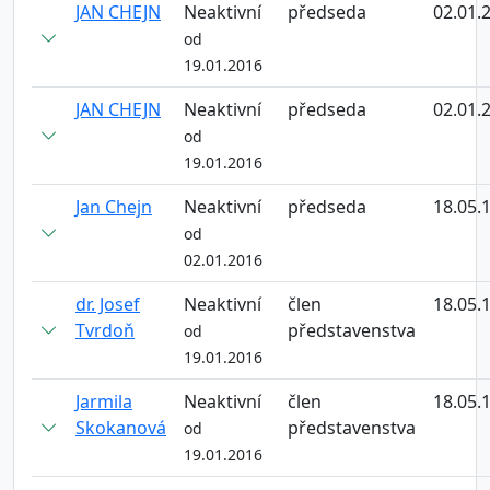
JAN CHEJN
Neaktivní
předseda
02.01.
od
19.01.2016
JAN CHEJN
Neaktivní
předseda
02.01.
od
19.01.2016
Jan Chejn
Neaktivní
předseda
18.05.
od
02.01.2016
dr. Josef
Neaktivní
člen
18.05.
Tvrdoň
představenstva
od
19.01.2016
Jarmila
Neaktivní
člen
18.05.
Skokanová
představenstva
od
19.01.2016