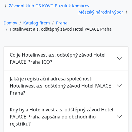
Závodní klub OS KOVO Buzuluk Komárov
Městský národní výbor
Domov
Katalog firem
Praha
Hotelinvest a.s. odštěpný závod Hotel PALACE Praha
Co je Hotelinvest a.s. odštěpný závod Hotel
PALACE Praha ICO?
Jaká je registrační adresa společnosti
Hotelinvest a.s. odštěpný závod Hotel PALACE
Praha?
Kdy byla Hotelinvest a.s. odštěpný závod Hotel
PALACE Praha zapsána do obchodního
rejstříku?