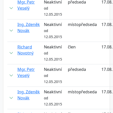
Mgr. Petr
Neaktivní
předseda
17.08
Veselý
od
12.05.2015
Ing. Zdeněk
Neaktivní
místopředseda
17.08
Novák
od
12.05.2015
Richard
Neaktivní
člen
17.08
Novotný
od
12.05.2015
Mgr. Petr
Neaktivní
předseda
17.08
Veselý
od
12.05.2015
Ing. Zdeněk
Neaktivní
místopředseda
17.08
Novák
od
12.05.2015