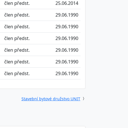
člen předst.
25.06.2014
člen předst.
29.06.1990
člen předst.
29.06.1990
člen předst.
29.06.1990
člen předst.
29.06.1990
člen předst.
29.06.1990
člen předst.
29.06.1990
Stavební bytové družstvo UNIT