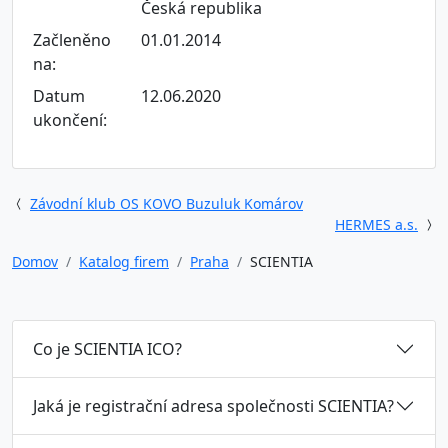
Česká republika
Začleněno
01.01.2014
na:
Datum
12.06.2020
ukončení:
Závodní klub OS KOVO Buzuluk Komárov
HERMES a.s.
Domov
Katalog firem
Praha
SCIENTIA
Co je SCIENTIA ICO?
Jaká je registrační adresa společnosti SCIENTIA?