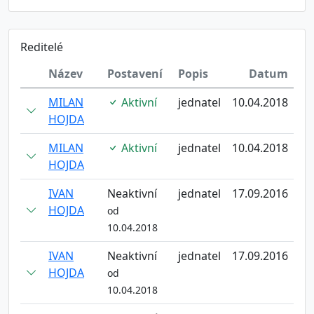
Reditelé
Název
Postavení
Popis
Datum
MILAN
Aktivní
jednatel
10.04.2018
HOJDA
MILAN
Aktivní
jednatel
10.04.2018
HOJDA
IVAN
Neaktivní
jednatel
17.09.2016
HOJDA
od
10.04.2018
IVAN
Neaktivní
jednatel
17.09.2016
HOJDA
od
10.04.2018