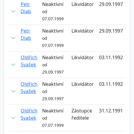
Petr
Neaktivní
Likvidátor
29.09.1997
Diab
od
07.07.1999
Petr
Neaktivní
Likvidátor
29.09.1997
Diab
od
07.07.1999
Oldřich
Neaktivní
Likvidátor
03.11.1992
Svašek
od
29.09.1997
Oldřich
Neaktivní
Likvidátor
03.11.1992
Svašek
od
29.09.1997
Oldřich
Neaktivní
Zástupce
31.12.1991
Svašek
ředitele
od
07.07.1999