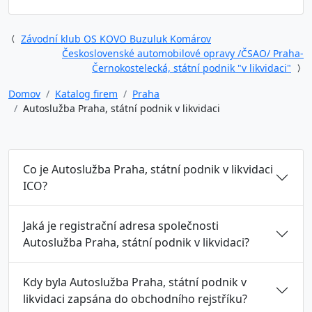
Závodní klub OS KOVO Buzuluk Komárov
Československé automobilové opravy /ČSAO/ Praha-
Černokostelecká, státní podnik "v likvidaci"
Domov
Katalog firem
Praha
Autoslužba Praha, státní podnik v likvidaci
Co je Autoslužba Praha, státní podnik v likvidaci
ICO?
Jaká je registrační adresa společnosti
Autoslužba Praha, státní podnik v likvidaci?
Kdy byla Autoslužba Praha, státní podnik v
likvidaci zapsána do obchodního rejstříku?