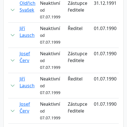
Oldřich
Neaktivní
Zástupce
31.12.1991
Svašek
ředitele
od
07.07.1999
Jiří
Neaktivní
Ředitel
01.07.1990
Lausch
od
07.07.1999
Josef
Neaktivní
Zástupce
01.07.1990
Červ
ředitele
od
07.07.1999
Jiří
Neaktivní
Ředitel
01.07.1990
Lausch
od
07.07.1999
Josef
Neaktivní
Zástupce
01.07.1990
Červ
ředitele
od
07.07.1999