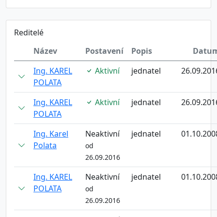
Reditelé
Název
Postavení
Popis
Datu
Ing. KAREL
Aktivní
jednatel
26.09.201
POLATA
Ing. KAREL
Aktivní
jednatel
26.09.201
POLATA
Ing. Karel
Neaktivní
jednatel
01.10.200
Polata
od
26.09.2016
Ing. KAREL
Neaktivní
jednatel
01.10.200
POLATA
od
26.09.2016