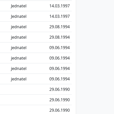
Jednatel
14.03.1997
Jednatel
14.03.1997
jednatel
29.08.1994
jednatel
29.08.1994
jednatel
09.06.1994
jednatel
09.06.1994
jednatel
09.06.1994
jednatel
09.06.1994
29.06.1990
29.06.1990
29.06.1990