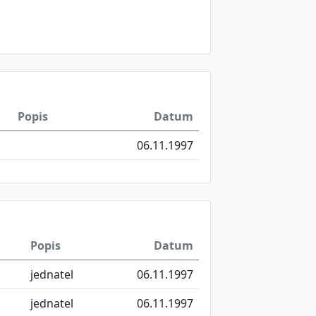
Popis
Datum
06.11.1997
Popis
Datum
jednatel
06.11.1997
jednatel
06.11.1997