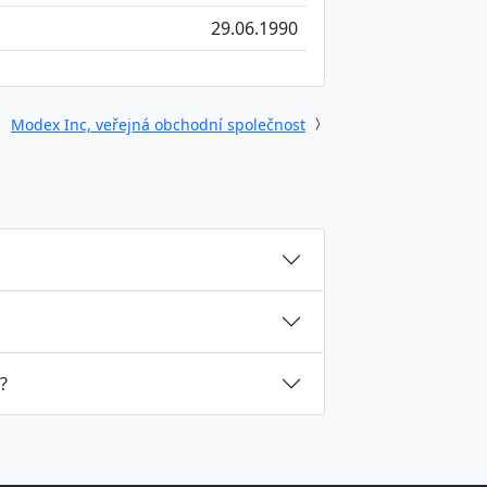
29.06.1990
Modex Inc, veřejná obchodní společnost
?