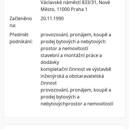
Václavské náměstí 833/31, Nové
Město, 11000 Praha 1
Začleněno
20.11.1990
na:
Předmět
provozování, pronájem, koupě a
podnikání:
prodej bytových a nebytových
prostor a nemovitostí
stavební a montážní práce a
dodávky
kompletační činnost ve výstavbě
inženýrská a obstaravatelská
činnost
provozování, pronájem, koupě a
prodej bytových a
nebytovýchprostor a nemovitostí