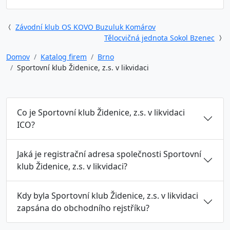
Závodní klub OS KOVO Buzuluk Komárov
Tělocvičná jednota Sokol Bzenec
Domov
Katalog firem
Brno
Sportovní klub Židenice, z.s. v likvidaci
Co je Sportovní klub Židenice, z.s. v likvidaci
ICO?
Jaká je registrační adresa společnosti Sportovní
klub Židenice, z.s. v likvidaci?
Kdy byla Sportovní klub Židenice, z.s. v likvidaci
zapsána do obchodního rejstříku?