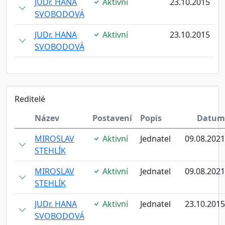
JUDr. HANA
Aktivní
23.10.2015
SVOBODOVÁ
JUDr. HANA
Aktivní
23.10.2015
SVOBODOVÁ
Reditelé
Název
Postavení
Popis
Datum
MIROSLAV
Aktivní
Jednatel
09.08.2021
STEHLÍK
MIROSLAV
Aktivní
Jednatel
09.08.2021
STEHLÍK
JUDr. HANA
Aktivní
Jednatel
23.10.2015
SVOBODOVÁ