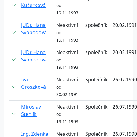
Kučerková
od
19.11.1993
JUDr. Hana
Neaktivní
společník
20.02.1991
Svobodová
od
19.11.1993
JUDr. Hana
Neaktivní
společník
20.02.1991
Svobodová
od
19.11.1993
Iva
Neaktivní
Společník
26.07.1990
Groszková
od
20.02.1991
Miroslav
Neaktivní
Společník
26.07.1990
Stehlík
od
19.11.1993
Ing. Zdenka
Neaktivní
Společník
26.07.1990