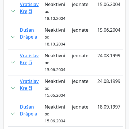
Vratislav
Neaktivní
jednatel
15.06.2004
Krejčí
od
18.10.2004
Dušan
Neaktivní
jednatel
15.06.2004
Drápela
od
18.10.2004
Vratislav
Neaktivní
jednatel
24.08.1999
Krejčí
od
15.06.2004
Vratislav
Neaktivní
jednatel
24.08.1999
Krejčí
od
15.06.2004
Dušan
Neaktivní
jednatel
18.09.1997
Drápela
od
15.06.2004