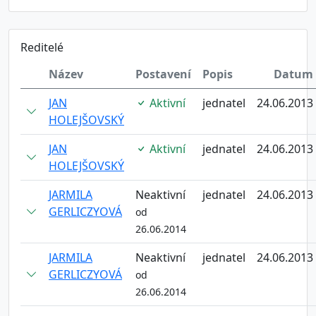
Reditelé
Název
Postavení
Popis
Datum
JAN
Aktivní
jednatel
24.06.2013
HOLEJŠOVSKÝ
JAN
Aktivní
jednatel
24.06.2013
HOLEJŠOVSKÝ
JARMILA
Neaktivní
jednatel
24.06.2013
GERLICZYOVÁ
od
26.06.2014
JARMILA
Neaktivní
jednatel
24.06.2013
GERLICZYOVÁ
od
26.06.2014