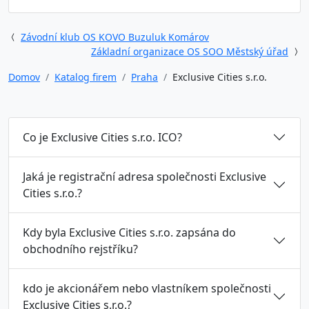
Závodní klub OS KOVO Buzuluk Komárov
Základní organizace OS SOO Městský úřad
Domov
Katalog firem
Praha
Exclusive Cities s.r.o.
Co je Exclusive Cities s.r.o. ICO?
Jaká je registrační adresa společnosti Exclusive
Cities s.r.o.?
Kdy byla Exclusive Cities s.r.o. zapsána do
obchodního rejstříku?
kdo je akcionářem nebo vlastníkem společnosti
Exclusive Cities s.r.o.?