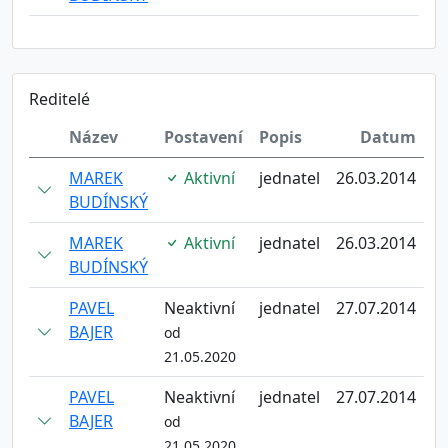
Reditelé
Název
Postavení
Popis
Datum
MAREK
Aktivní
jednatel
26.03.2014
BUDÍNSKÝ
MAREK
Aktivní
jednatel
26.03.2014
BUDÍNSKÝ
PAVEL
Neaktivní
jednatel
27.07.2014
BAJER
od
21.05.2020
PAVEL
Neaktivní
jednatel
27.07.2014
BAJER
od
21.05.2020