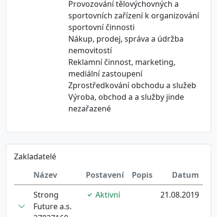
Provozování tělovýchovných a
sportovních zařízení k organizování
sportovní činnosti
Nákup, prodej, správa a údržba
nemovitostí
Reklamní činnost, marketing,
mediální zastoupení
Zprostředkování obchodu a služeb
Výroba, obchod a a služby jinde
nezařazené
Zakladatelé
Název
Postavení
Popis
Datum
Strong
Aktivní
21.08.2019
Future a.s.