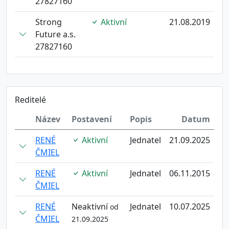
27827160
Strong
Aktivní
21.08.2019
Future a.s.
27827160
Reditelé
Název
Postavení
Popis
Datum
RENÉ
Aktivní
Jednatel
21.09.2025
ČMIEL
RENÉ
Aktivní
Jednatel
06.11.2015
ČMIEL
RENÉ
Neaktivní
Jednatel
10.07.2025
od
ČMIEL
21.09.2025