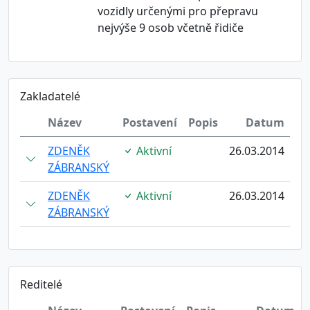
vozidly určenými pro přepravu
nejvýše 9 osob včetně řidiče
Zakladatelé
Název
Postavení
Popis
Datum
ZDENĚK
Aktivní
26.03.2014
ZÁBRANSKÝ
ZDENĚK
Aktivní
26.03.2014
ZÁBRANSKÝ
Reditelé