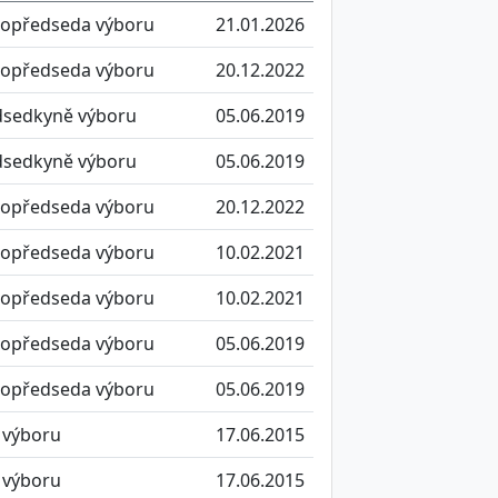
topředseda výboru
21.01.2026
topředseda výboru
20.12.2022
dsedkyně výboru
05.06.2019
dsedkyně výboru
05.06.2019
topředseda výboru
20.12.2022
topředseda výboru
10.02.2021
topředseda výboru
10.02.2021
topředseda výboru
05.06.2019
topředseda výboru
05.06.2019
 výboru
17.06.2015
 výboru
17.06.2015