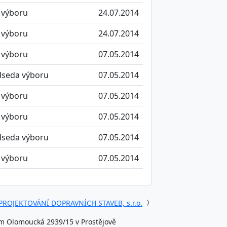
 výboru
24.07.2014
 výboru
24.07.2014
 výboru
07.05.2014
dseda výboru
07.05.2014
 výboru
07.05.2014
 výboru
07.05.2014
dseda výboru
07.05.2014
 výboru
07.05.2014
PROJEKTOVÁNÍ DOPRAVNÍCH STAVEB, s.r.o.
ům Olomoucká 2939/15 v Prostějově