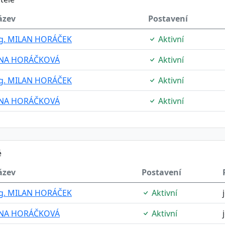
ázev
Postavení
g. MILAN HORÁČEK
Aktivní
ANA HORÁČKOVÁ
Aktivní
g. MILAN HORÁČEK
Aktivní
ANA HORÁČKOVÁ
Aktivní
é
ázev
Postavení
g. MILAN HORÁČEK
Aktivní
ANA HORÁČKOVÁ
Aktivní