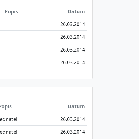
Popis
Datum
26.03.2014
26.03.2014
26.03.2014
26.03.2014
Popis
Datum
jednatel
26.03.2014
jednatel
26.03.2014