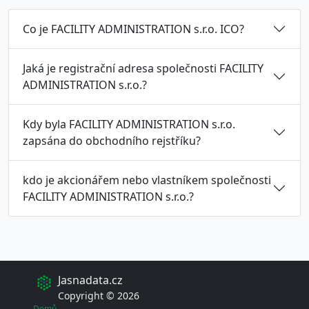
Co je FACILITY ADMINISTRATION s.r.o. ICO?
Jaká je registrační adresa společnosti FACILITY
ADMINISTRATION s.r.o.?
Kdy byla FACILITY ADMINISTRATION s.r.o.
zapsána do obchodního rejstříku?
kdo je akcionářem nebo vlastníkem společnosti
FACILITY ADMINISTRATION s.r.o.?
Jasnadata.cz
Copyright © 2026
Domů