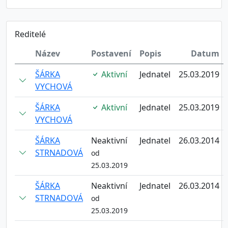
Reditelé
Název
Postavení
Popis
Datum
ŠÁRKA
Aktivní
Jednatel
25.03.2019
VYCHOVÁ
ŠÁRKA
Aktivní
Jednatel
25.03.2019
VYCHOVÁ
ŠÁRKA
Neaktivní
Jednatel
26.03.2014
STRNADOVÁ
od
25.03.2019
ŠÁRKA
Neaktivní
Jednatel
26.03.2014
STRNADOVÁ
od
25.03.2019