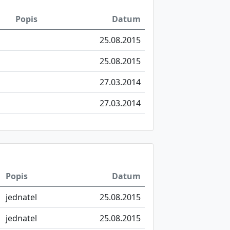
Popis
Datum
25.08.2015
25.08.2015
27.03.2014
27.03.2014
Popis
Datum
jednatel
25.08.2015
jednatel
25.08.2015