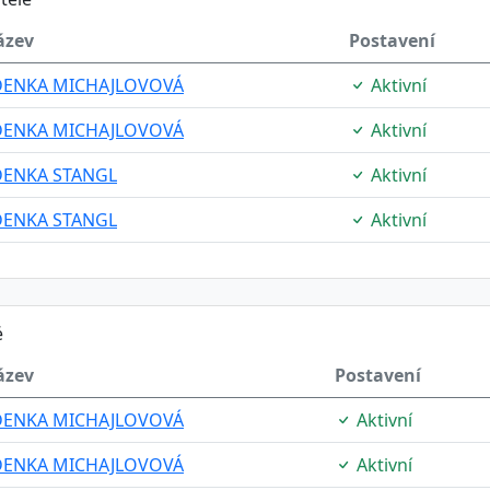
ázev
Postavení
DENKA MICHAJLOVOVÁ
Aktivní
DENKA MICHAJLOVOVÁ
Aktivní
DENKA STANGL
Aktivní
DENKA STANGL
Aktivní
é
ázev
Postavení
DENKA MICHAJLOVOVÁ
Aktivní
DENKA MICHAJLOVOVÁ
Aktivní