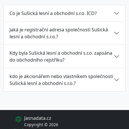
Co je Sušická lesní a obchodní s.r.o. ICO?
Jaká je registrační adresa společnosti Sušická
lesní a obchodní s.r.o.?
Kdy byla Sušická lesní a obchodní s.r.o. zapsána
do obchodního rejstříku?
kdo je akcionářem nebo vlastníkem společnosti
Sušická lesní a obchodní s.r.o.?
Jasnadata.cz
Copyright © 2026