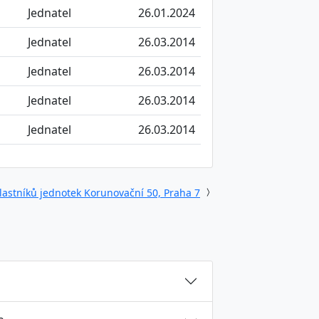
Jednatel
26.01.2024
Jednatel
26.03.2014
Jednatel
26.03.2014
Jednatel
26.03.2014
Jednatel
26.03.2014
lastníků jednotek Korunovační 50, Praha 7