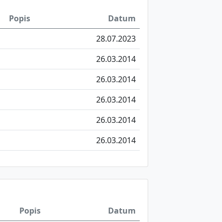
Popis
Datum
28.07.2023
26.03.2014
26.03.2014
26.03.2014
26.03.2014
26.03.2014
Popis
Datum