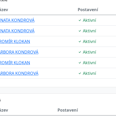
ázev
Postavení
ENATA KONDROVÁ
Aktivní
ENATA KONDROVÁ
Aktivní
AROMÍR KLOKAN
Aktivní
ARBORA KONDROVÁ
Aktivní
AROMÍR KLOKAN
Aktivní
ARBORA KONDROVÁ
Aktivní
é
ázev
Postavení