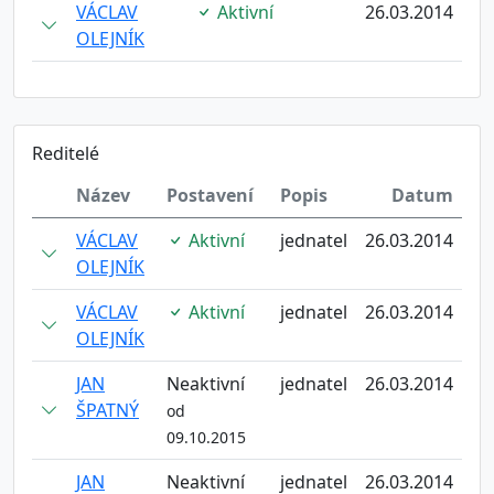
VÁCLAV
Aktivní
26.03.2014
OLEJNÍK
Reditelé
Název
Postavení
Popis
Datum
VÁCLAV
Aktivní
jednatel
26.03.2014
OLEJNÍK
VÁCLAV
Aktivní
jednatel
26.03.2014
OLEJNÍK
JAN
Neaktivní
jednatel
26.03.2014
ŠPATNÝ
od
09.10.2015
JAN
Neaktivní
jednatel
26.03.2014