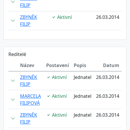
FILIP
ZBYNĚK
Aktivní
26.03.2014
FILIP
Reditelé
Název
Postavení
Popis
Datum
ZBYNĚK
Aktivní
Jednatel
26.03.2014
FILIP
MARCELA
Aktivní
Jednatel
26.03.2014
FILIPOVÁ
ZBYNĚK
Aktivní
Jednatel
26.03.2014
FILIP