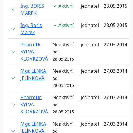
Ing. BORIS
Aktivní
jednatel
28.05.2015
MAREK
Ing. Boris
Aktivní
jednatel
28.05.2015
Marek
PharmDr.
Neaktivní
jednatel
27.03.2014
SYLVA
od
KLOVRZOVÁ
28.05.2015
Mgr. LENKA
Neaktivní
jednatel
27.03.2014
JELÍNKOVÁ
od
28.05.2015
PharmDr.
Neaktivní
jednatel
27.03.2014
SYLVA
od
KLOVRZOVÁ
28.05.2015
Mgr. LENKA
Neaktivní
jednatel
27.03.2014
JELÍNKOVÁ
od