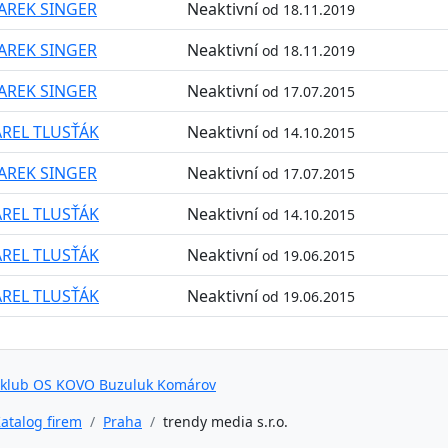
AREK SINGER
Neaktivní
od 18.11.2019
AREK SINGER
Neaktivní
od 18.11.2019
AREK SINGER
Neaktivní
od 17.07.2015
REL TLUSŤÁK
Neaktivní
od 14.10.2015
AREK SINGER
Neaktivní
od 17.07.2015
REL TLUSŤÁK
Neaktivní
od 14.10.2015
REL TLUSŤÁK
Neaktivní
od 19.06.2015
REL TLUSŤÁK
Neaktivní
od 19.06.2015
 klub OS KOVO Buzuluk Komárov
atalog firem
Praha
trendy media s.r.o.