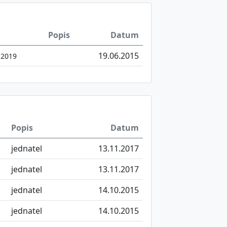
Popis
Datum
19.06.2015
.2019
Popis
Datum
jednatel
13.11.2017
jednatel
13.11.2017
jednatel
14.10.2015
jednatel
14.10.2015