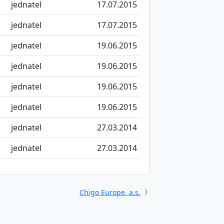
jednatel
17.07.2015
jednatel
17.07.2015
jednatel
19.06.2015
jednatel
19.06.2015
jednatel
19.06.2015
jednatel
19.06.2015
jednatel
27.03.2014
jednatel
27.03.2014
Chigo Europe, a.s.