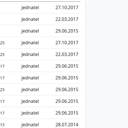
jednatel
27.10.2017
Jednatel
22.03.2017
jednatel
29.06.2015
jednatel
27.10.2017
025
Jednatel
22.03.2017
025
jednatel
29.06.2015
017
jednatel
29.06.2015
017
jednatel
29.06.2015
025
jednatel
29.06.2015
017
jednatel
29.06.2015
017
jednatel
28.07.2014
015