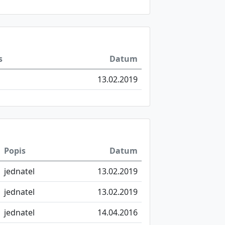
s
Datum
13.02.2019
Popis
Datum
jednatel
13.02.2019
jednatel
13.02.2019
jednatel
14.04.2016