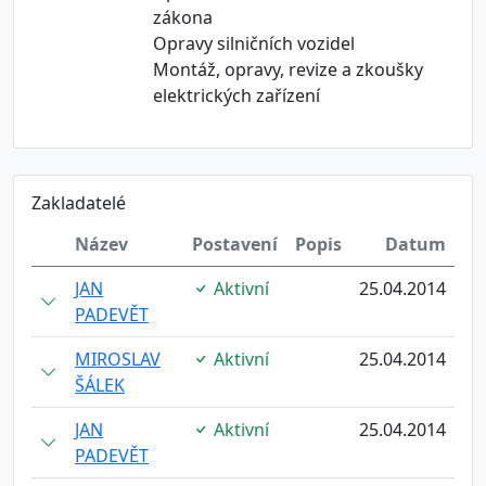
zákona
Opravy silničních vozidel
Montáž, opravy, revize a zkoušky
elektrických zařízení
Zakladatelé
Název
Postavení
Popis
Datum
JAN
Aktivní
25.04.2014
PADEVĚT
MIROSLAV
Aktivní
25.04.2014
ŠÁLEK
JAN
Aktivní
25.04.2014
PADEVĚT