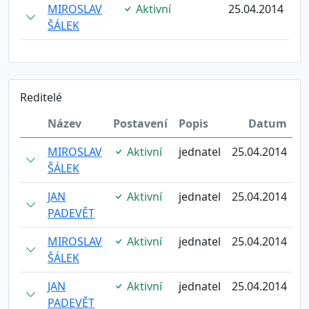
MIROSLAV
Aktivní
25.04.2014
ŠÁLEK
Reditelé
Název
Postavení
Popis
Datum
MIROSLAV
Aktivní
jednatel
25.04.2014
ŠÁLEK
JAN
Aktivní
jednatel
25.04.2014
PADEVĚT
MIROSLAV
Aktivní
jednatel
25.04.2014
ŠÁLEK
JAN
Aktivní
jednatel
25.04.2014
PADEVĚT